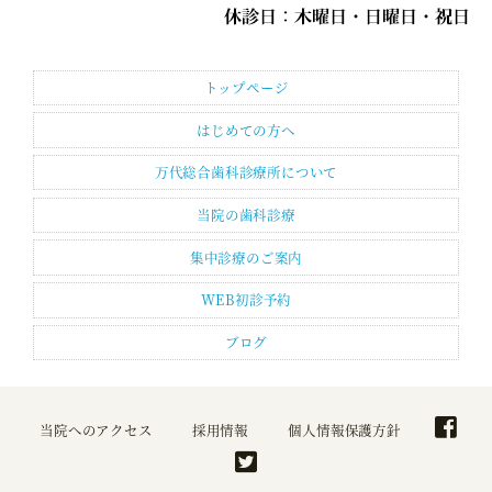
トップページ
はじめての方へ
万代総合歯科診療所について
当院の歯科診療
集中診療のご案内
WEB初診予約
ブログ
当院へのアクセス
採用情報
個人情報保護方針