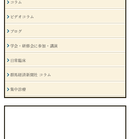
コラム
ビデオコラム
ブログ
学会・研修会に参加・講演
日常臨床
群馬経済新聞社 コラム
集中診療