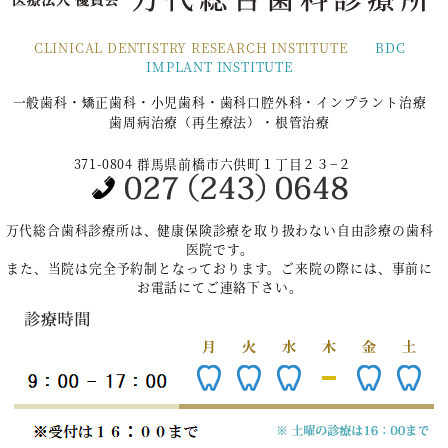
CLINICAL DENTISTRY RESEARCH INSTITUTE
BDC
IMPLANT INSTITUTE
一般歯科・矯正歯科・小児歯科・歯科口腔外科・インプラント治療
歯周病治療（再生療法）・根管治療
371-0804 群馬県前橋市六供町１丁目２３−２
万代総合歯科診療所は、健康保険診療を取り扱わない自由診療の歯科
医院です。
また、当院は完全予約制となっております。ご来院の際には、事前に
お電話にてご連絡下さい。