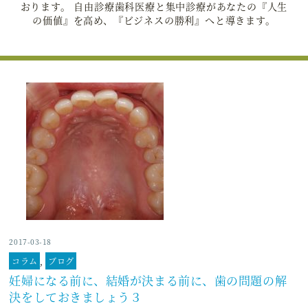
おります。 自由診療歯科医療と集中診療があなたの『人生
の価値』を高め、『ビジネスの勝利』へと導きます。
2017-03-18
コラム
,
ブログ
妊婦になる前に、結婚が決まる前に、歯の問題の解
決をしておきましょう３