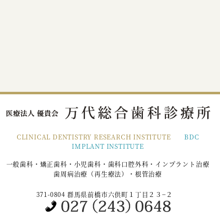
CLINICAL DENTISTRY RESEARCH INSTITUTE
BDC
IMPLANT INSTITUTE
一般歯科・矯正歯科・小児歯科・歯科口腔外科・インプラント治療
歯周病治療（再生療法）・根管治療
371-0804 群馬県前橋市六供町１丁目２３−２