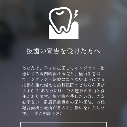
抜歯の宣告を受けた方へ
あなたは、早々に抜歯してインプラント治
療にする専門的歯科医院と、極力歯を残し
てインプラント治療にならないようにする
技術を兼ね備える歯科医院のどちらを選び
ますか？ あなたには、その選択の自由と責
任があります。極力歯を残したい方、ご安
心下さい。群馬県前橋市の歯科医院、万代
総合歯科診療所がそのお手伝いをいたしま
す。一度ご相談下さい。