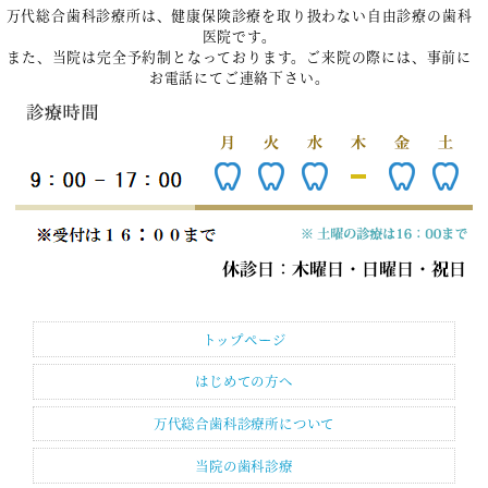
万代総合歯科診療所は、健康保険診療を取り扱わない自由診療の歯科
医院です。
また、当院は完全予約制となっております。ご来院の際には、事前に
お電話にてご連絡下さい。
トップページ
はじめての方へ
万代総合歯科診療所について
当院の歯科診療