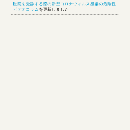
医院を受診する際の新型コロナウィルス感染の危険性
ビデオコラム
を更新しました