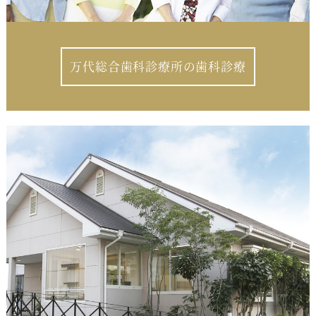
万代総合歯科診療所の歯科診療