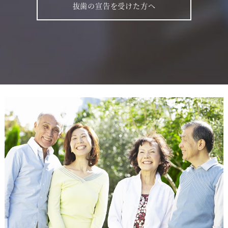
抜歯の宣告を受けた方へ