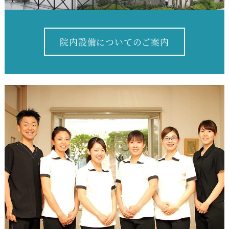
院内設備についてのご案内