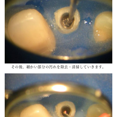
その後、細かい部分の汚れを除去・清掃していきます。