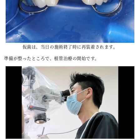
仮歯は、当日の施術終了時に再装着されます。
準備が整ったところで、根管治療の開始です。