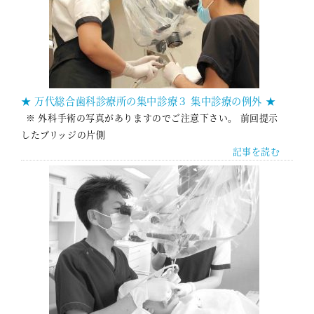
★ 万代総合歯科診療所の集中診療３ 集中診療の例外 ★
※ 外科手術の写真がありますのでご注意下さい。 前回提示
したブリッジの片側
記事を読む