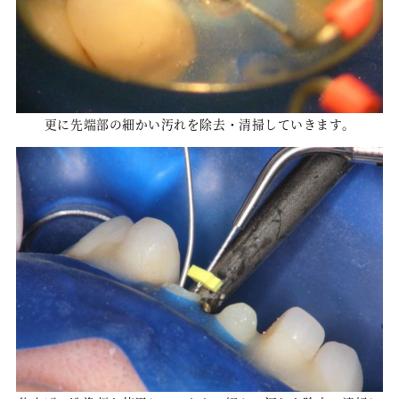
更に先端部の細かい汚れを除去・清掃していきます。