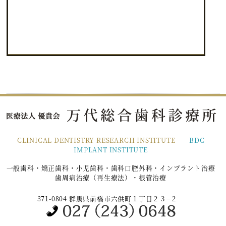
CLINICAL DENTISTRY RESEARCH INSTITUTE
BDC
IMPLANT INSTITUTE
一般歯科・矯正歯科・小児歯科・歯科口腔外科・インプラント治療
歯周病治療（再生療法）・根管治療
371-0804 群馬県前橋市六供町１丁目２３−２