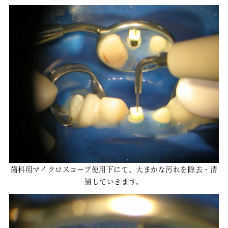
歯科用マイクロスコープ使用下にて、大まかな汚れを除去・清
掃していきます。