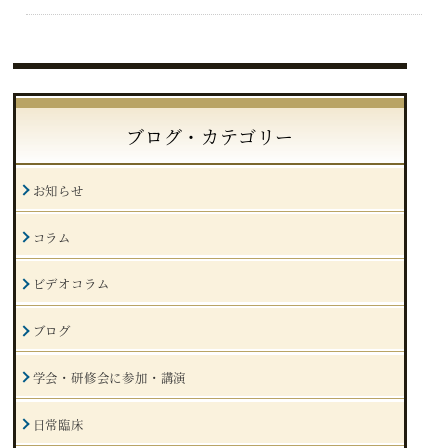
ブログ・カテゴリー
お知らせ
コラム
ビデオコラム
ブログ
学会・研修会に参加・講演
日常臨床