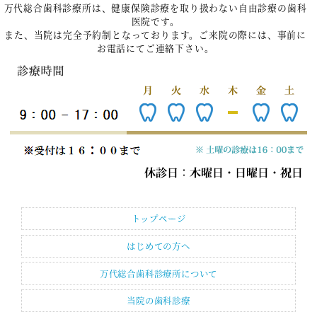
万代総合歯科診療所は、健康保険診療を取り扱わない自由診療の歯科
医院です。
また、当院は完全予約制となっております。ご来院の際には、事前に
お電話にてご連絡下さい。
トップページ
はじめての方へ
万代総合歯科診療所について
当院の歯科診療