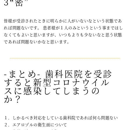
3‟密”
皆様が受診されたときに明らかに人がいないなという状態であ
れば問題ないです。 患者様が１人のみというという事まではし
なくてもよいと思いますが、いつもよりも少ないなと思う状態
であれば問題ないかなと思います。
-まとめ- 歯科医院を受診
すると新型コロナウイル
スに感染してしまうの
か？
１．しかるべき対応をしている歯科院であれば何ら問題ない
２．エアロゾルの衛生面について