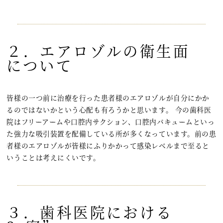
２．エアロゾルの衛生面
について
皆様の一つ前に治療を行った患者様のエアロゾルが自分にかか
るのではないかという心配も有ろうかと思います。 今の歯科医
院はフリーアームや口腔内サクション、口腔内バキュームといっ
た強力な吸引装置を配備している所が多くなっています。前の患
者様のエアロゾルが皆様にふりかかって感染レベルまで至ると
いうことは考えにくいです。
３．歯科医院における