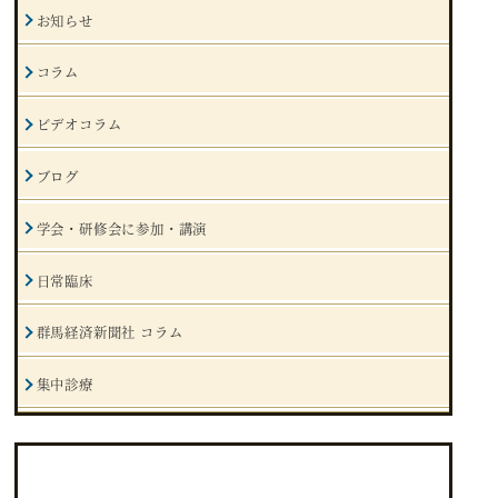
お知らせ
コラム
ビデオコラム
ブログ
学会・研修会に参加・講演
日常臨床
群馬経済新聞社 コラム
集中診療