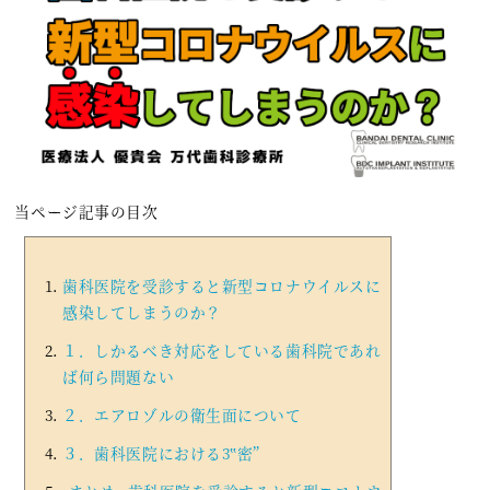
当ページ記事の目次
歯科医院を受診すると新型コロナウイルスに
感染してしまうのか？
１．しかるべき対応をしている歯科院であれ
ば何ら問題ない
２．エアロゾルの衛生面について
３．歯科医院における3‟密”