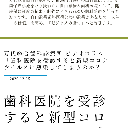
康保険診療を取り扱わない自由診療の歯科医院として、健
康保険制度の制限・制約にとらわれない歯科診療を行って
おります。 自由診療歯科医療と集中診療があなたの『人生
の価値』を高め、『ビジネスの勝利』へと導きます。
万代総合歯科診療所 ビデオコラム
「歯科医院を受診すると新型コロナ
ウイルスに感染してしまうのか？」
2020-12-15
歯科医院を受診
すると新型コロ