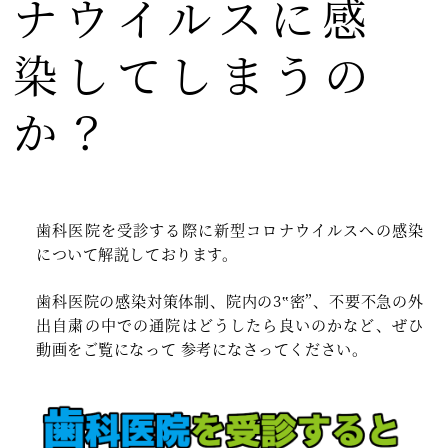
ナウイルスに感
染してしまうの
か？
歯科医院を受診する際に新型コロナウイルスへの感染
について解説しております。
歯科医院の感染対策体制、院内の3‟密”、不要不急の外
出自粛の中での通院はどうしたら良いのかなど、ぜひ
動画をご覧になって 参考になさってください。