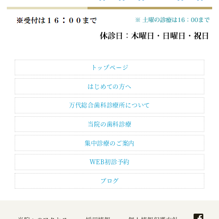
トップページ
はじめての方へ
万代総合歯科診療所について
当院の歯科診療
集中診療のご案内
WEB初診予約
ブログ