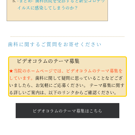
-まとめ- 歯科医院を受診すると新型コロナウ
イルスに感染してしまうのか？
歯科に関するご質問をお寄せください
ビデオコラムのテーマ募集
★当院のホームページでは、ビデオコラムのテーマ募集を
しています。
歯科に関して疑問に思っていることなどござ
いましたら、お気軽にご応募ください。 テーマ募集に関す
る詳しいご案内は、以下のリンクからご確認ください。
ビデオコラムのテーマ募集はこちら