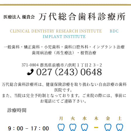
CLINICAL DENTISTRY RESEARCH INSTITUTE
BDC
IMPLANT INSTITUTE
一般歯科・矯正歯科・小児歯科・歯科口腔外科・インプラント治療
歯周病治療（再生療法）・根管治療
371-0804 群馬県前橋市六供町１丁目２３−２
万代総合歯科診療所は、健康保険診療を取り扱わない自由診療の歯科
医院です。
また、当院は完全予約制となっております。ご来院の際には、事前に
お電話にてご連絡下さい。