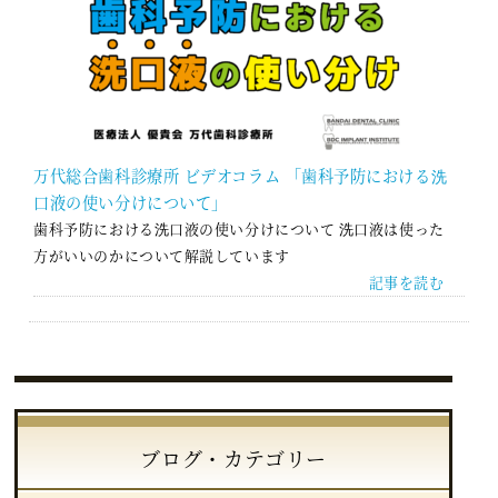
万代総合歯科診療所 ビデオコラム 「歯科予防における洗
口液の使い分けについて」
歯科予防における洗口液の使い分けについて 洗口液は使った
方がいいのかについて解説しています
記事を読む
ブログ・カテゴリー