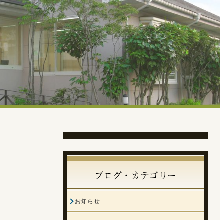
ブログ・カテゴリー
お知らせ