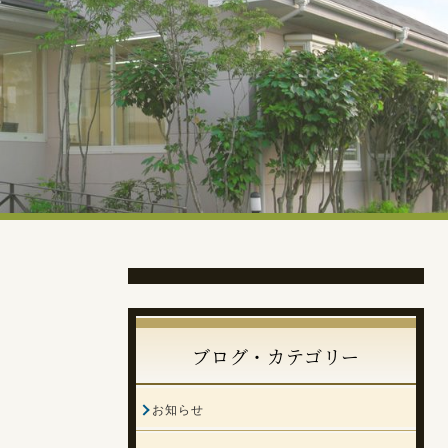
ブログ・カテゴリー
お知らせ