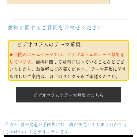
歯科に関するご質問をお寄せください
ビデオコラムのテーマ募集
★当院のホームページでは、ビデオコラムのテーマ募集を
しています。
歯科に関して疑問に思っていることなどござ
いましたら、お気軽にご応募ください。 テーマ募集に関す
る詳しいご案内は、以下のリンクからご確認ください。
ビデオコラムのテーマ募集はこちら
『 なぜ 胃や食道の手術後にむし歯が多発してしまうのか？ 』
（4m40ｓ）のビデオコラムです。