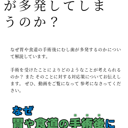
が多発してしま
うのか？
なぜ胃や食道の手術後にむし歯が多発するのかについ
て解説しています。
手術を受けたことによりどのようなことが考えられる
のか？ また そのことに対する対応策についてお伝えし
ます。 ぜひ、動画をご覧になって 参考になさってくだ
さい。