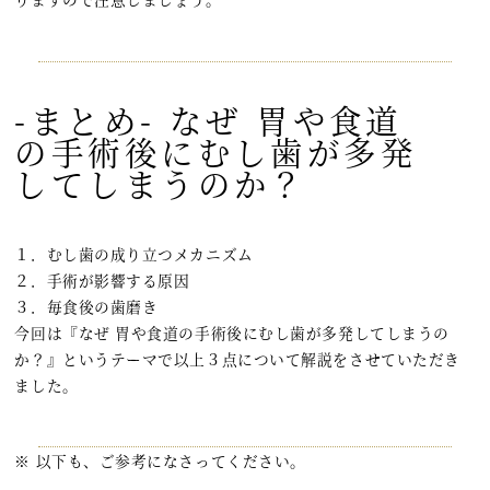
-まとめ- なぜ 胃や食道
の手術後にむし歯が多発
してしまうのか？
１．むし歯の成り立つメカニズム
２．手術が影響する原因
３．毎食後の歯磨き
今回は『なぜ 胃や食道の手術後にむし歯が多発してしまうの
か？』というテーマで以上３点について解説をさせていただき
ました。
※ 以下も、ご参考になさってください。