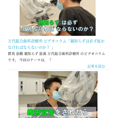
万代総合歯科診療所 ビデオコラム「親知らずは必ず抜か
なければならないのか？ 」
群馬 前橋 親知らず 抜歯 万代総合歯科診療所 のビデオコラム
です。 今回のテーマは、『
記事を読む