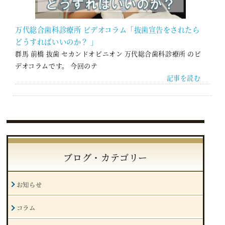
万代総合歯科診療所 ビデオコラム「抜歯宣告をされたら
どうすればいいのか？ 」
群馬 前橋 抜歯 セカンドオピニオン 万代総合歯科診療所 のビ
デオコラムです。 今回のテ
記事を読む
ブログ・カテゴリー
お知らせ
コラム