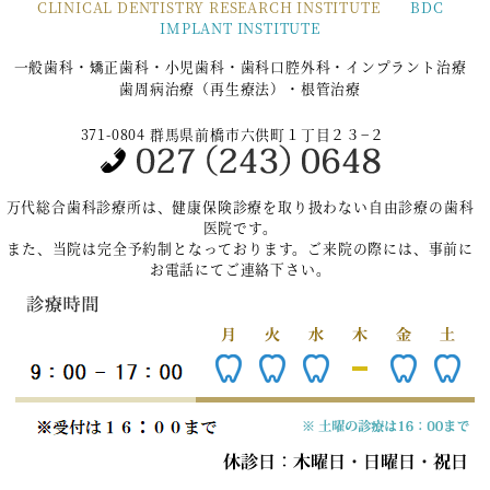
CLINICAL DENTISTRY RESEARCH INSTITUTE
BDC
IMPLANT INSTITUTE
一般歯科・矯正歯科・小児歯科・歯科口腔外科・インプラント治療
歯周病治療（再生療法）・根管治療
371-0804 群馬県前橋市六供町１丁目２３−２
万代総合歯科診療所は、健康保険診療を取り扱わない自由診療の歯科
医院です。
また、当院は完全予約制となっております。ご来院の際には、事前に
お電話にてご連絡下さい。