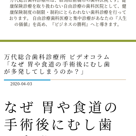
康保険診療を取り扱わない自由診療の歯科医院として、健
康保険制度の制限・制約にとらわれない歯科診療を行って
おります。 自由診療歯科医療と集中診療があなたの『人生
の価値』を高め、『ビジネスの勝利』へと導きます。
万代総合歯科診療所 ビデオコラム
「なぜ 胃や食道の手術後にむし歯
が多発してしまうのか？」
2020-04-03
なぜ 胃や食道の
手術後にむし歯