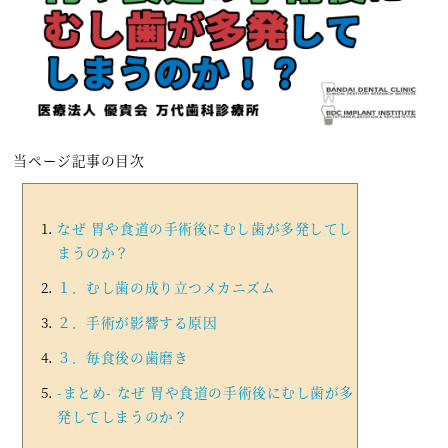
当ページ記事の目次
なぜ 胃や食道の手術後にむし歯が多発してし
まうのか？
１．むし歯の成り立つメカニズム
２．手術が影響する原因
３．毎食後の歯磨き
-まとめ- なぜ 胃や食道の手術後にむし歯が多
発してしまうのか？