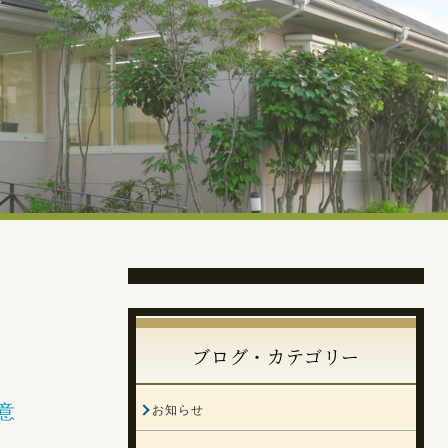
ブログ・カテゴリー
意
お知らせ