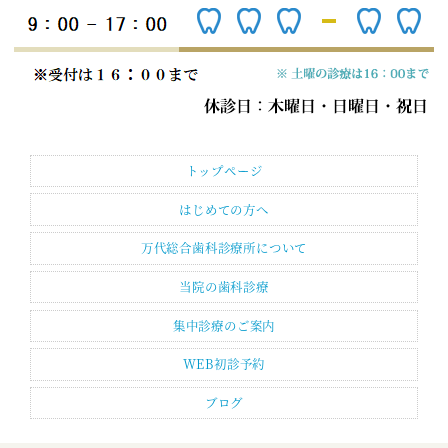
トップページ
はじめての方へ
万代総合歯科診療所について
当院の歯科診療
集中診療のご案内
WEB初診予約
ブログ