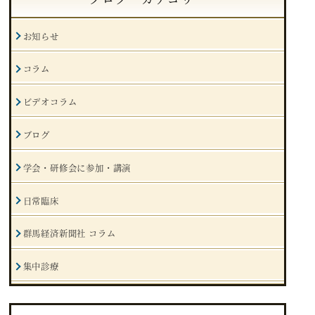
お知らせ
コラム
ビデオコラム
ブログ
学会・研修会に参加・講演
日常臨床
群馬経済新聞社 コラム
集中診療