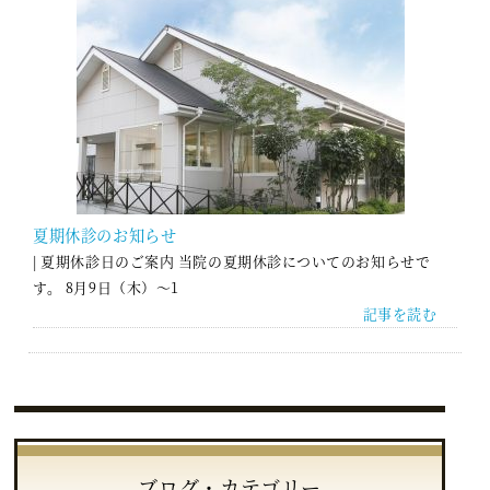
ョ
ン
夏期休診のお知らせ
| 夏期休診日のご案内 当院の夏期休診についてのお知らせで
す。 8月9日（木）～1
記事を読む
ブログ・カテゴリー