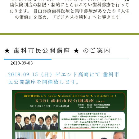
康保険制度の制限・制約にとらわれない歯科診療を行って
おります。 自由診療歯科医療と集中診療があなたの『人生
の価値』を高め、『ビジネスの勝利』へと導きます。
★ 歯科市民公開講座 ★ のご案内
2019-09-03
2019.09.15（日）ビエント高崎にて 歯科市
民公開講座を開催致します。