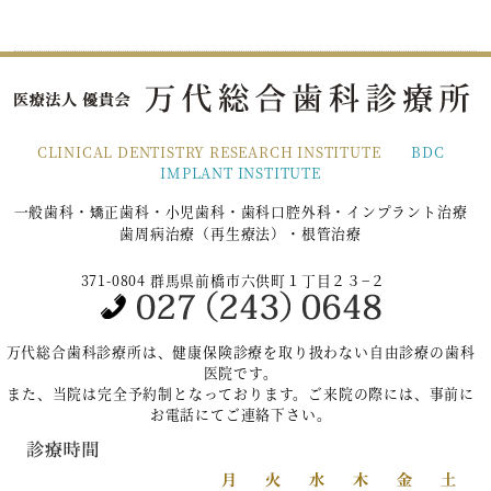
CLINICAL DENTISTRY RESEARCH INSTITUTE
BDC
IMPLANT INSTITUTE
一般歯科・矯正歯科・小児歯科・歯科口腔外科・インプラント治療
歯周病治療（再生療法）・根管治療
371-0804 群馬県前橋市六供町１丁目２３−２
万代総合歯科診療所は、健康保険診療を取り扱わない自由診療の歯科
医院です。
また、当院は完全予約制となっております。ご来院の際には、事前に
お電話にてご連絡下さい。