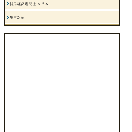
群馬経済新聞社 コラム
集中診療