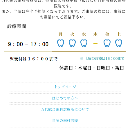
万代総合歯科診療所は、健康保険診療を取り扱わない自由診療の歯科
医院です。
また、当院は完全予約制となっております。ご来院の際には、事前に
お電話にてご連絡下さい。
トップページ
はじめての方へ
万代総合歯科診療所について
当院の歯科診療