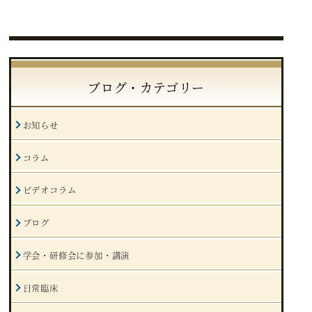
ブログ・カテゴリー
お知らせ
コラム
ビデオコラム
ブログ
学会・研修会に参加・講演
日常臨床