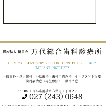
CLINICAL DENTISTRY RESEARCH INSTITUTE
BDC
IMPLANT INSTITUTE
一般歯科・矯正歯科・小児歯科・歯科口腔外科・インプラント治療
歯周病治療（再生療法）・根管治療
371-0804 群馬県前橋市六供町１丁目２３−２