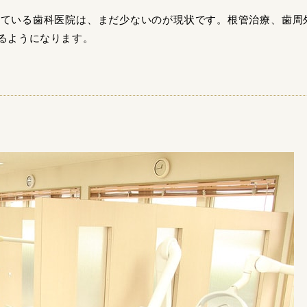
している歯科医院は、まだ少ないのが現状です。根管治療、歯周
るようになります。