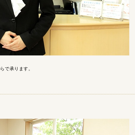
ちらで承ります。