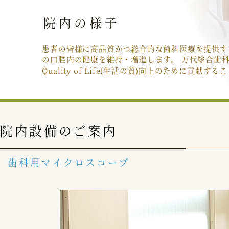
院内の様子
患者の皆様に高品質かつ総合的な歯科医療を提供す
の口腔内の健康を維持・増進します。 万代総合歯
Quality of Life(生活の質)向上のために貢
院内設備のご案内
歯科用マイクロスコープ