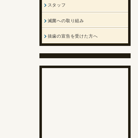
スタッフ
滅菌への取り組み
抜歯の宣告を受けた方へ