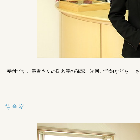
受付です。患者さんの氏名等の確認、次回ご予約などを こ
待合室