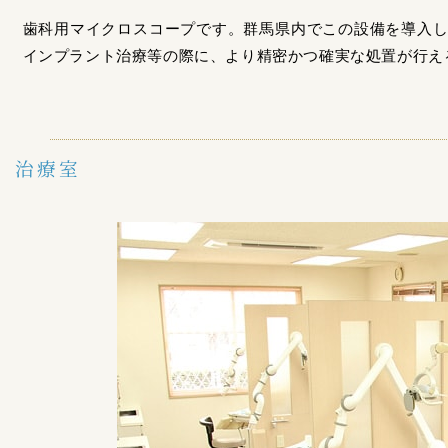
歯科用マイクロスコープです。群馬県内でこの設備を導入
インプラント治療等の際に、より精密かつ確実な処置が行え
治療室