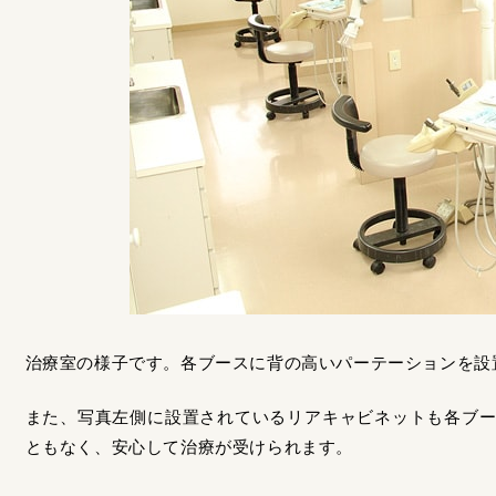
治療室の様子です。各ブースに背の高いパーテーションを設
また、写真左側に設置されているリアキャビネットも各ブ
ともなく、安心して治療が受けられます。